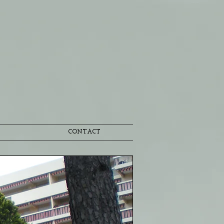
CONTACT