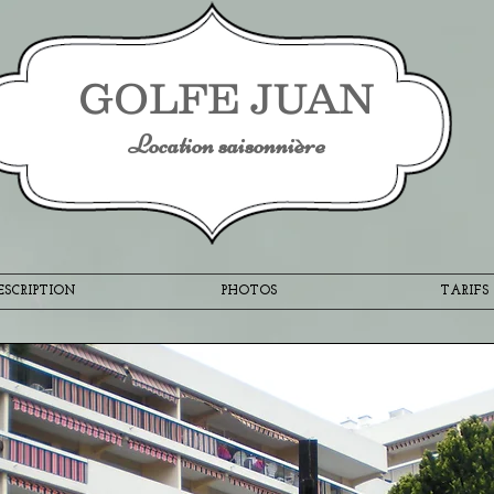
GOLFE JUAN
Location saisonnière
ESCRIPTION
PHOTOS
TARIFS